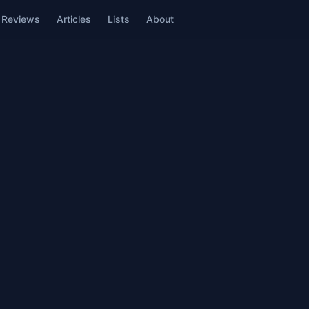
Reviews
Articles
Lists
About