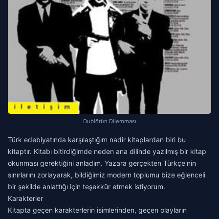
Dublörün Dilemması
Türk edebiyatında karşılaştığım nadir kitaplardan biri bu
kitaptır. Kitabı bitirdiğimde neden ana dilinde yazılmış bir kitap
okunması gerektiğini anladım. Yazara gerçekten Türkçe'nin
sınırlarını zorlayarak, bildiğimiz modern toplumu bize eğlenceli
bir şekilde anlattığı için teşekkür etmek istiyorum.
Karakterler
Kitapta geçen karakterlerin isimlerinden, geçen olayların