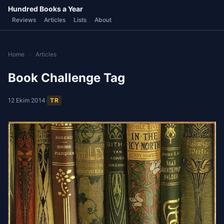
Hundred Books a Year
Reviews
Articles
Lists
About
Home
›
Articles
Book Challenge Tag
12 Ekim 2014
·
TR